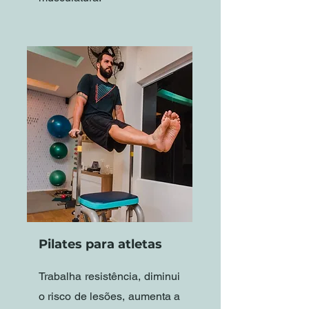
Pilates para atletas
Trabalha resistência, diminui
o risco de lesões, aumenta a