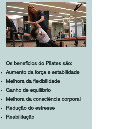
Os benefícios do Pilates são:
Aumento da força e estabilidade
Melhora da flexibilidade
Ganho de equilíbrio
Melhora da consciência corporal
Redução do estresse
Reabilitação