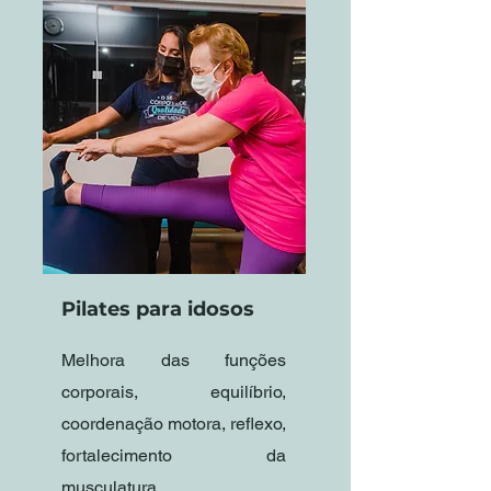
Pilates para idosos
Melhora das funções
corporais, equilíbrio,
coordenação motora, reflexo,
fortalecimento da
musculatura.