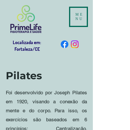
ME
NU
Localizada em:
Fortaleza/CE
Pilates
Foi desenvolvido por Joseph Pilates
em 1920, visando a conexão da
mente e do corpo. Para isso, os
exercícios são baseados em 6
princípios: Centralização,