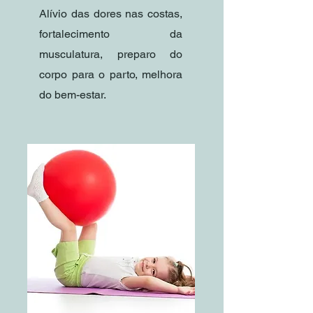
Alívio das dores nas costas,
fortalecimento da
musculatura, preparo do
corpo para o parto, melhora
do bem-estar.