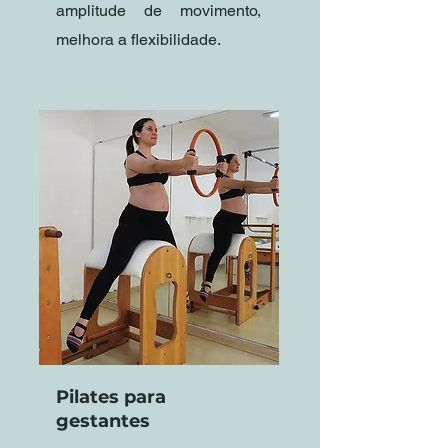
amplitude de movimento,
melhora a flexibilidade.
Pilates para
gestantes