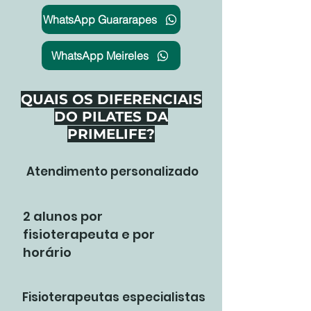
WhatsApp Guararapes
WhatsApp Meireles
QUAIS OS DIFERENCIAIS
DO PILATES DA
PRIMELIFE?
Atendimento personalizado
2 alunos por
fisioterapeuta e por
horário
Fisioterapeutas especialistas