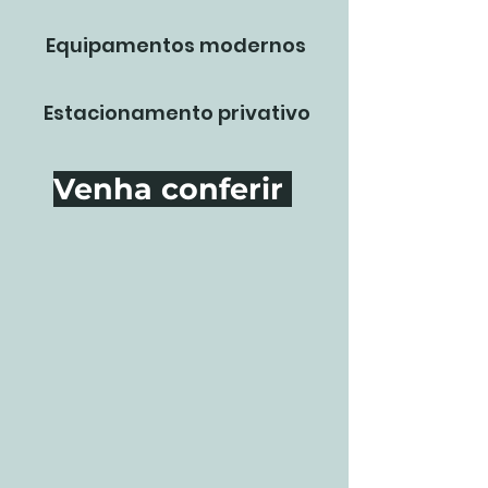
Equipamentos modernos
Estacionamento privativo
Venha conferir