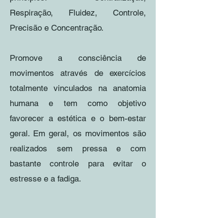
Respiração, Fluidez, Controle,
Precisão e Concentração.
Promove a consciência de
movimentos através de exercícios
totalmente vinculados na anatomia
humana e tem como objetivo
favorecer a estética e o bem-estar
geral. Em geral, os movimentos são
realizados sem pressa e com
bastante controle para evitar o
estresse e a fadiga.